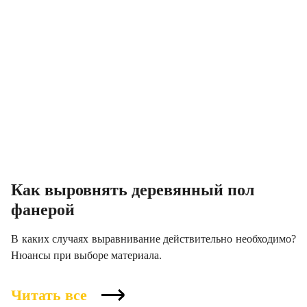
Как выровнять деревянный пол
фанерой
В каких случаях выравнивание действительно необходимо?
Нюансы при выборе материала.
Читать все