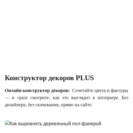
Конструктор декоров PLUS
Онлайн конструктор декоров:
Сочетайте цвета и фактуры
— и сразу смотрите, как это выглядит в интерьере. Без
дизайнера, без скачивания, прямо на сайте.