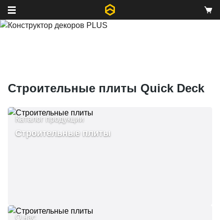
Строительные плиты Quick Deck
Каталог продукции
Строительные плиты
О нас