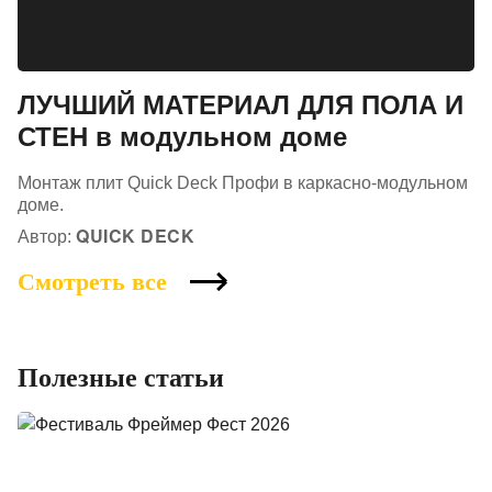
ЛУЧШИЙ МАТЕРИАЛ ДЛЯ ПОЛА И
СТЕН в модульном доме
Монтаж плит Quick Deck Профи в каркасно-модульном
доме.
QUICK DECK
Автор:
Смотреть все
Полезные статьи