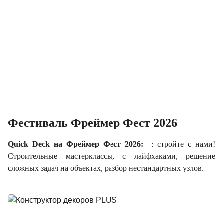
Фестиваль Фреймер Фест 2026
Quick Deck на Фреймер Фест 2026:
: стройте с нами!
Строительные мастерклассы, с лайфхаками, решение
сложных задач на объектах, разбор нестандартных узлов.