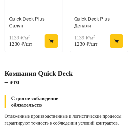
Quick Deck Plus
Quick Deck Plus
Салун
Денали
2
2
1139 ₽/м
1139 ₽/м
1230 ₽/шт
1230 ₽/шт
Компания Quick Deck
– это
Строгое соблюдение
обязательств
Отлаженные производственные и логистические процессы
гарантируют точность в соблюдении условий контрактов.