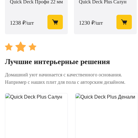
Quick Deck Профи 22 мм
Quick Deck Plus Салун
1238 ₽/шт
1230 ₽/шт
Лучшие интерьерные решения
Домашний уют начинается с качественного основания.
Например с наших плит для пола с авторским дизайном.