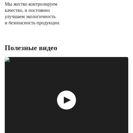
Мы жестко контролируем
качество, и постоянно
улучшаем экологичность
и безопасность продукции.
Полезные видео