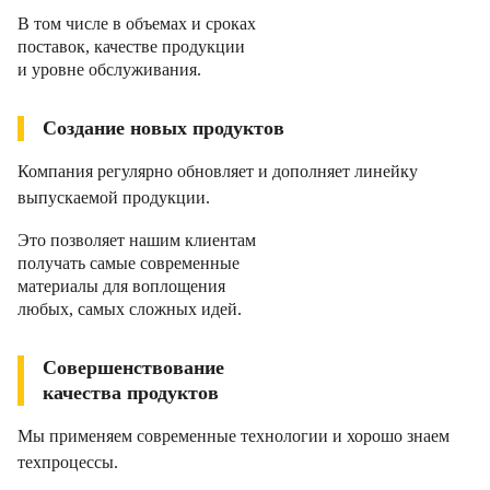
В том числе в объемах и сроках
поставок, качестве продукции
и уровне обслуживания.
Создание новых продуктов
Компания регулярно обновляет и дополняет линейку
выпускаемой продукции.
Это позволяет нашим клиентам
получать самые современные
материалы для воплощения
любых, самых сложных идей.
Совершенствование
качества продуктов
Мы применяем современные технологии и хорошо знаем
техпроцессы.