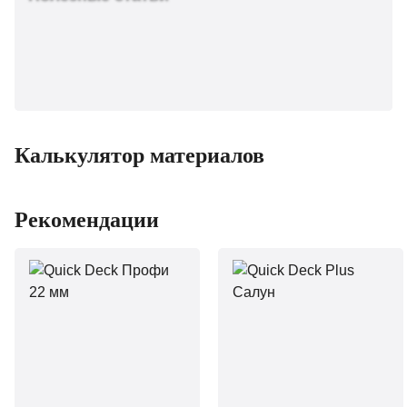
Калькулятор материалов
Рекомендации