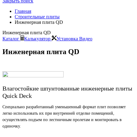
Закрыть поиск
Главная
Строительные плиты
Инженерная плита QD
Инженерная плита QD
Каталог
Калькулятор
Установка
Видео
Инженерная плита QD
Влагостойкие шпунтованные инженерные плиты
Quick Deck
Специально разработанный уменьшенный формат плит позволяет
легко использовать их при внутренней отделке помещений,
осуществлять подъем по лестничным пролетам и монтировать в
одиночку.