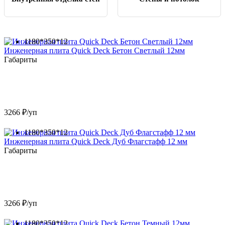
1180*350*12
Инженерная плита Quick Deck Бетон Светлый 12мм
Габариты
3266 ₽/уп
1180*350*12
Инженерная плита Quick Deck Дуб Флагстафф 12 мм
Габариты
3266 ₽/уп
1180*350*12