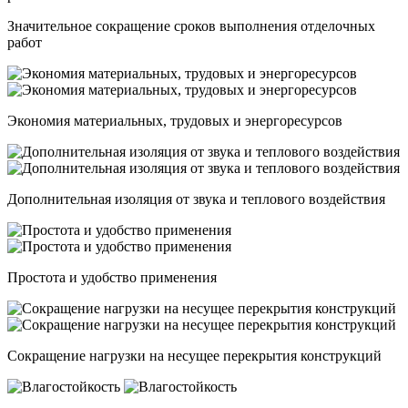
Значительное сокращение сроков выполнения отделочных
работ
Экономия материальных, трудовых и энергоресурсов
Дополнительная изоляция от звука и теплового воздействия
Простота и удобство применения
Cокращение нагрузки на несущее перекрытия конструкций