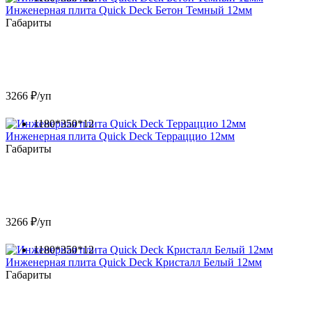
Инженерная плита Quick Deck Бетон Темный 12мм
Габариты
3266 ₽/уп
1180*350*12
Инженерная плита Quick Deck Терраццио 12мм
Габариты
3266 ₽/уп
1180*350*12
Инженерная плита Quick Deck Кристалл Белый 12мм
Габариты