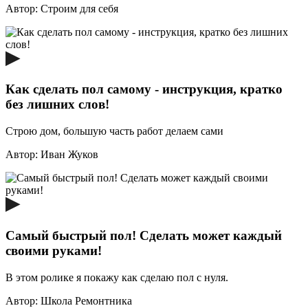
Автор:
Строим для себя
Как сделать пол самому - инструкция, кратко
без лишних слов!
Строю дом, большую часть работ делаем сами
Автор:
Иван Жуков
Самый быстрый пол! Сделать может каждый
своими руками!
В этом ролике я покажу как сделаю пол с нуля.
Автор:
Школа Ремонтника