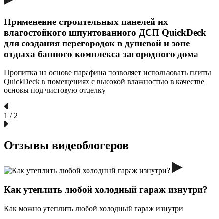
Применение строительных панелей их
влагостойкого шпунтованного ДСП QuickDeck
для создания перегородок в душевой и зоне
отдыха банного комплекса загородного дома
Пропитка на основе парафина позволяет использовать плиты
QuickDeck в помещениях с высокой влажностью в качестве
основы под чистовую отделку
1
/
2
Отзывы видеоблогеров
Как утеплить любой холодный гараж изнутри?
Как можно утеплить любой холодный гараж изнутри