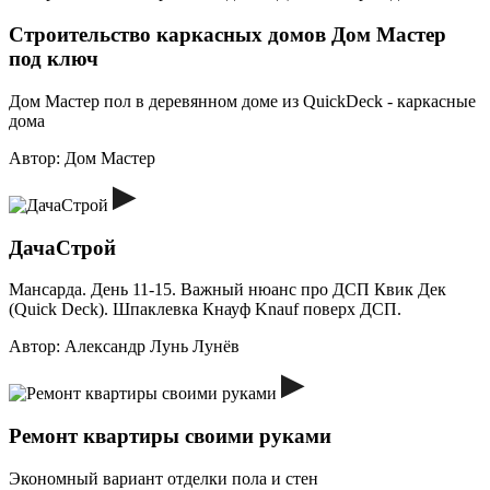
Строительство каркасных домов Дом Мастер
под ключ
Дом Мастер пол в деревянном доме из QuickDeck - каркасные
дома
Автор:
Дом Мастер
ДачаСтрой
Мансарда. День 11-15. Важный нюанс про ДСП Квик Дек
(Quick Deck). Шпаклевка Кнауф Knauf поверх ДСП.
Автор:
Александр Лунь Лунёв
Ремонт квартиры своими руками
Экономный вариант отделки пола и стен