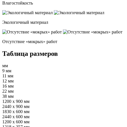
Влагостойкость
Экологичный материал
Отсутствие «мокрых» работ
Таблица размеров
мм
9 мм
11 мм
12 мм
16 мм
22 мм
38 мм
1200 x 900 мм
2440 x 900 мм
1830 x 600 мм
2440 x 600 мм
1200 x 600 мм
1218 х 357 мм