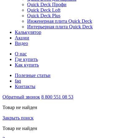
Quick Deck Профи
Quick Deck Loft
Quick Deck Plus
Инженерная плита Quick Deck
Интерьерная плита Quick Deck
Калькулятор
Акции
Видео
О нас
Где купить
Как купить
Полезные статьи
faq
Контакты
Обратный звонок
8 800 551 08 53
Товар не найден
Закрыть поиск
Товар не найден