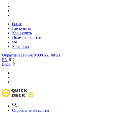
О нас
Где купить
Как купить
Полезные статьи
faq
Контакты
Обратный звонок
8 800 551 08 53
EN
RU
Вход
Строительные плиты