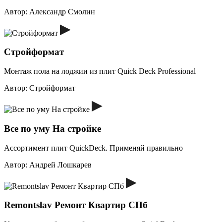
Автор:
Александр Смолин
Стройформат
Монтаж пола на лоджии из плит Quick Deck Professional
Автор:
Стройформат
Все по уму На стройке
Ассортимент плит QuickDeck. Применяй правильно
Автор:
Андрей Лошкарев
Remontslav Ремонт Квартир СПб