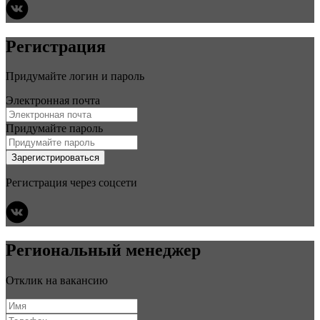
Регистрация
Придумайте логин и пароль
Электронная почта
Придумайте пароль
Зарегистрироваться
Регистрация через соцсети
Региональный менеджер
Отклик на вакансию