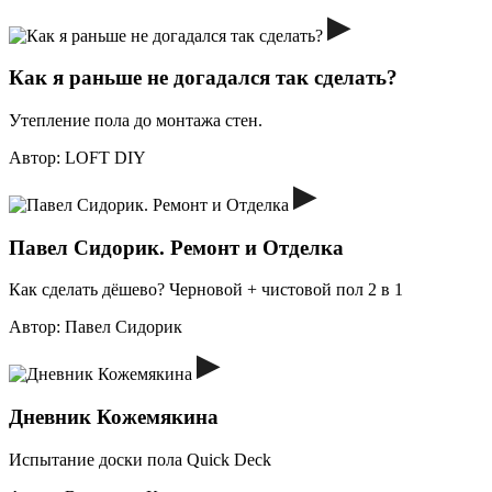
Как я раньше не догадался так сделать?
Утепление пола до монтажа стен.
Автор:
LOFT DIY
Павел Сидорик. Ремонт и Отделка
Как сделать дёшево? Черновой + чистовой пол 2 в 1
Автор:
Павел Сидорик
Дневник Кожемякина
Испытание доски пола Quick Deck