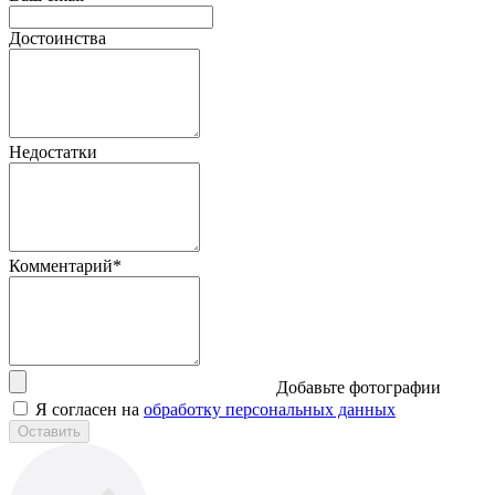
Достоинства
Недостатки
Комментарий*
Добавьте фотографии
Я согласен на
обработку персональных данных
Оставить