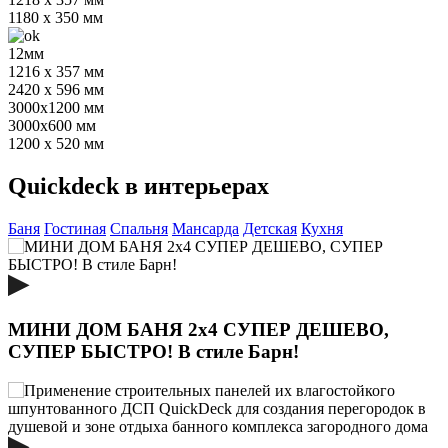
1180 х 350 мм
12мм
1216 х 357 мм
2420 x 596 мм
3000х1200 мм
3000х600 мм
1200 x 520 мм
Quickdeck в интерьерах
Баня
Гостиная
Спальня
Мансарда
Детская
Кухня
МИНИ ДОМ БАНЯ 2х4 СУПЕР ДЕШЕВО,
СУПЕР БЫСТРО! В стиле Барн!