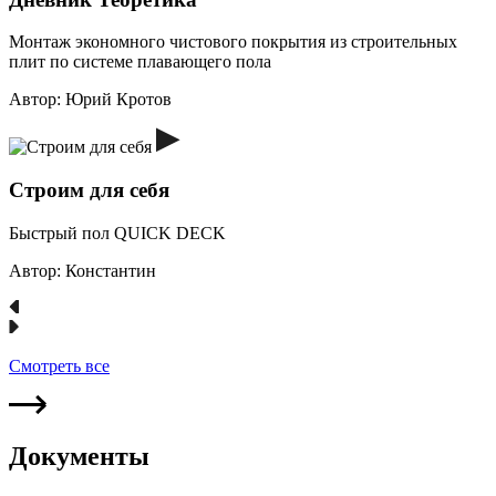
Монтаж экономного чистового покрытия из строительных
плит по системе плавающего пола
Автор:
Юрий Кротов
Строим для себя
Быстрый пол QUICK DECK
Автор:
Константин
Смотреть все
Документы