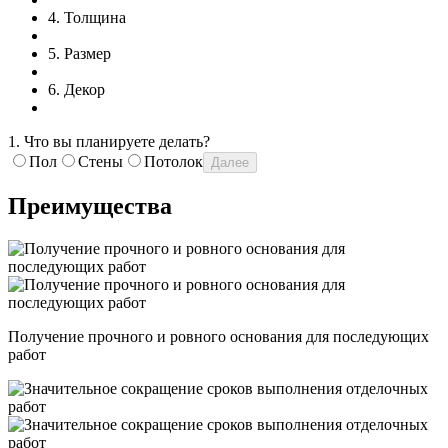
4
.
Толщина
5
.
Размер
6
.
Декор
1
.
Что вы планируете делать?
Пол
Стены
Потолок
Далее
Преимущества
Получение прочного и ровного основания для последующих
работ