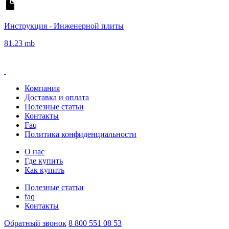
Инструкция - Инженерной плиты
81.23 mb
Компания
Доставка и оплата
Полезные статьи
Контакты
Faq
Политика конфиденциальности
О нас
Где купить
Как купить
Полезные статьи
faq
Контакты
Обратный звонок
8 800 551 08 53