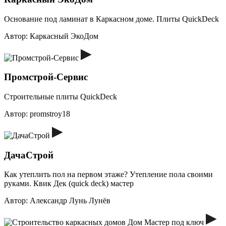
Основание под ламинат в Каркасном доме. Плиты QuickDeck
Автор:
Каркасный ЭкоДом
Промстрой-Сервис
Строительные плиты QuickDeck
Автор:
promstroy18
ДачаСтрой
Как утеплить пол на первом этаже? Утепление пола своими
руками. Квик Дек (quick deck) мастер
Автор:
Александр Лунь Лунёв