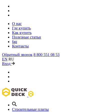
О нас
Где купить
Как купить
Полезные статьи
faq
Контакты
Обратный звонок
8 800 551 08 53
EN
RU
Вход
Строительные плиты