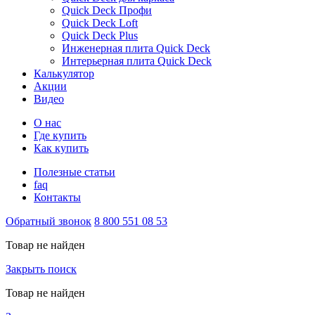
Quick Deck Профи
Quick Deck Loft
Quick Deck Plus
Инженерная плита Quick Deck
Интерьерная плита Quick Deck
Калькулятор
Акции
Видео
О нас
Где купить
Как купить
Полезные статьи
faq
Контакты
Обратный звонок
8 800 551 08 53
Товар не найден
Закрыть поиск
Товар не найден