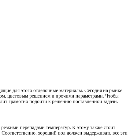
ящие для этого отделочные материалы. Сегодня на рынке
йном, цветовым решением и прочими параметрами. Чтобы
олит грамотно подойти к решению поставленной задачи.
резкими перепадами температур. К этому также стоит
. Соответственно, хороший пол должен выдерживать все эти