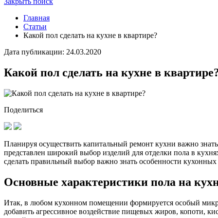
Закрыть поиск
Главная
Статьи
Какой пол сделать на кухне в квартире?
Дата публикации: 24.03.2020
Какой пол сделать на кухне в квартире
Поделиться
Планируя осуществить капитальный ремонт кухни важно знать 
представлен широкий выбор изделий для отделки пола в кухн
сделать правильный выбор важно знать особенности кухонных 
Основные характеристики пола на кух
Итак, в любом кухонном помещении формируется особый микрок
добавить агрессивное воздействие пищевых жиров, копоти, ки