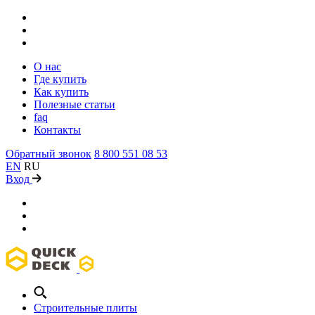
О нас
Где купить
Как купить
Полезные статьи
faq
Контакты
Обратный звонок
8 800 551 08 53
EN
RU
Вход
Строительные плиты