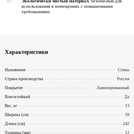
Экологически чистый материал
, безопасный для
использования в помещениях с повышенными
требованиями.
Характеристики
Назначение
Стены
Страна производства
Россия
Покрытие
Ламинированный
Влагостойкий
Да
Вес, кг
13
Ширина (см)
59
Длина (см)
242
Толщина (мм)
12