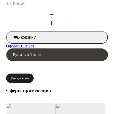
1010
₽/м²
В корзину
Оформить заказ
Купить в 1 клик
Инструкции
Сферы применения: