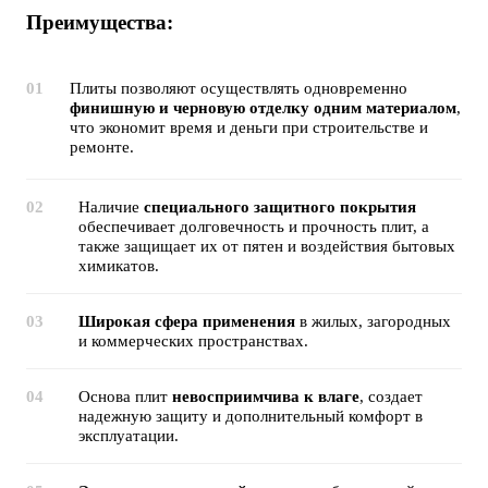
Преимущества:
Плиты позволяют осуществлять одновременно
финишную и черновую отделку одним материалом
,
что экономит время и деньги при строительстве и
ремонте.
Наличие
специального защитного покрытия
обеспечивает долговечность и прочность плит, а
также защищает их от пятен и воздействия бытовых
химикатов.
Широкая сфера применения
в жилых, загородных
и коммерческих пространствах.
Основа плит
невосприимчива к влаге
, создает
надежную защиту и дополнительный комфорт в
эксплуатации.