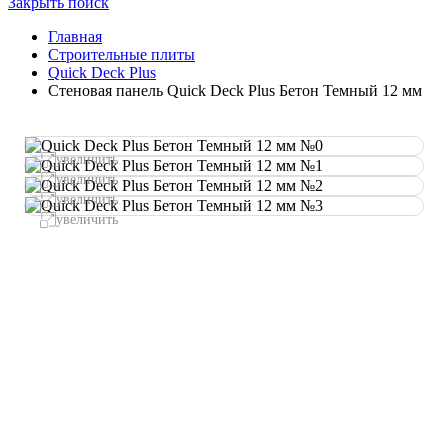
Закрыть поиск
Главная
Строительные плиты
Quick Deck Plus
Стеновая панель Quick Deck Plus Бетон Темный 12 мм
увеличить
увеличить
увеличить
увеличить