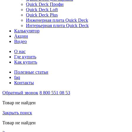
Quick Deck Профи
Quick Deck Loft
Quick Deck Plus
Инженерная плита Quick Deck
Интерьерная плита Quick Deck
Калькулятор
Акции
Видео
О нас
Где купить
Как купить
Полезные статьи
faq
Контакты
Обратный звонок
8 800 551 08 53
Товар не найден
Закрыть поиск
Товар не найден