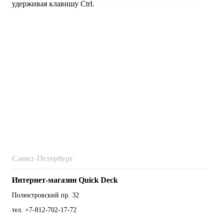
удерживая клавишу Ctrl.
Санкт-Петербург
Интернет-магазин Quick Deck
Полюстровский пр. 32
тел. +7-812-702-17-72