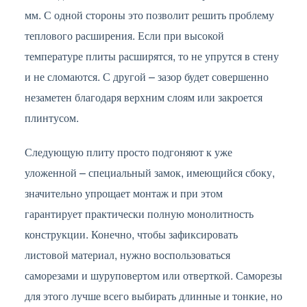
мм. С одной стороны это позволит решить проблему
теплового расширения. Если при высокой
температуре плиты расширятся, то не упрутся в стену
и не сломаются. С другой – зазор будет совершенно
незаметен благодаря верхним слоям или закроется
плинтусом.
Следующую плиту просто подгоняют к уже
уложенной – специальный замок, имеющийся сбоку,
значительно упрощает монтаж и при этом
гарантирует практически полную монолитность
конструкции. Конечно, чтобы зафиксировать
листовой материал, нужно воспользоваться
саморезами и шуруповертом или отверткой. Саморезы
для этого лучше всего выбирать длинные и тонкие, но