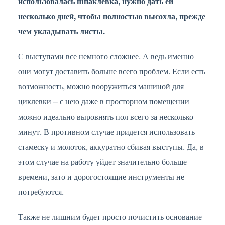
использовалась шпаклевка, нужно дать ей
несколько дней, чтобы полностью высохла, прежде
чем укладывать листы.
С выступами все немного сложнее. А ведь именно
они могут доставить больше всего проблем. Если есть
возможность, можно вооружиться машиной для
циклевки – с нею даже в просторном помещении
можно идеально выровнять пол всего за несколько
минут. В противном случае придется использовать
стамеску и молоток, аккуратно сбивая выступы. Да, в
этом случае на работу уйдет значительно больше
времени, зато и дорогостоящие инструменты не
потребуются.
Также не лишним будет просто почистить основание