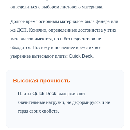
определиться с выбором листового материала.
Долгое время основным материалом была фанера или
же ДСП. Конечно, определенные достоинства у этих
материалов имеются, но и без недостатков не
обходится. Поэтому в последнее время их все
увереннее вытесняют плиты Quick Deck.
Высокая прочность
Плиты Quick Deck выдерживают
значительные нагрузки, не деформируясь и не
теряя своих свойств.