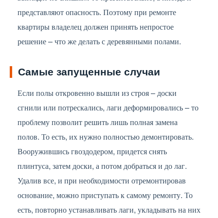
представляют опасность. Поэтому при ремонте
квартиры владелец должен принять непростое
решение – что же делать с деревянными полами.
Самые запущенные случаи
Если полы откровенно вышли из строя – доски
сгнили или потрескались, лаги деформировались – то
проблему позволит решить лишь полная замена
полов. То есть, их нужно полностью демонтировать.
Вооружившись гвоздодером, придется снять
плинтуса, затем доски, а потом добраться и до лаг.
Удалив все, и при необходимости отремонтировав
основание, можно приступать к самому ремонту. То
есть, повторно устанавливать лаги, укладывать на них