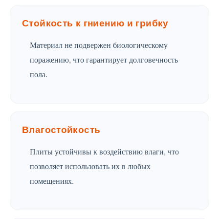
Стойкость к гниению и грибку
Материал не подвержен биологическому
поражению, что гарантирует долговечность
пола.
Влагостойкость
Плиты устойчивы к воздействию влаги, что
позволяет использовать их в любых
помещениях.