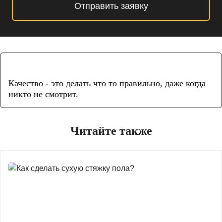
Отправить заявку
Качество - это делать что то правильно, даже когда
никто не смотрит.
Читайте также