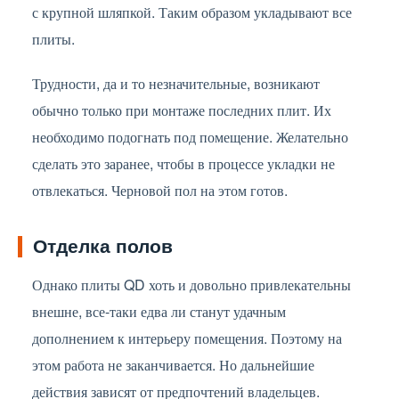
с крупной шляпкой. Таким образом укладывают все
плиты.
Трудности, да и то незначительные, возникают
обычно только при монтаже последних плит. Их
необходимо подогнать под помещение. Желательно
сделать это заранее, чтобы в процессе укладки не
отвлекаться. Черновой пол на этом готов.
Отделка полов
Однако плиты QD хоть и довольно привлекательны
внешне, все-таки едва ли станут удачным
дополнением к интерьеру помещения. Поэтому на
этом работа не заканчивается. Но дальнейшие
действия зависят от предпочтений владельцев.