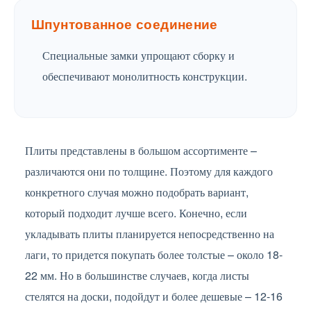
Шпунтованное соединение
Специальные замки упрощают сборку и
обеспечивают монолитность конструкции.
Плиты представлены в большом ассортименте –
различаются они по толщине. Поэтому для каждого
конкретного случая можно подобрать вариант,
который подходит лучше всего. Конечно, если
укладывать плиты планируется непосредственно на
лаги, то придется покупать более толстые – около 18-
22 мм. Но в большинстве случаев, когда листы
стелятся на доски, подойдут и более дешевые – 12-16