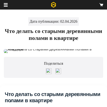
Дата публикации: 02.04.2026
Что делать со старыми деревянными
полами в квартире
Поделиться
Что делать со старыми деревянными
полами в квартире