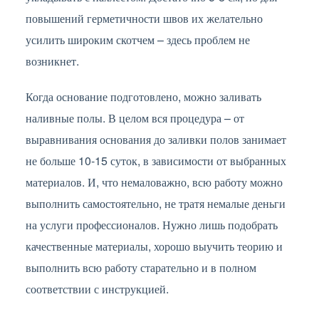
повышений герметичности швов их желательно
усилить широким скотчем – здесь проблем не
возникнет.
Когда основание подготовлено, можно заливать
наливные полы. В целом вся процедура – от
выравнивания основания до заливки полов занимает
не больше 10-15 суток, в зависимости от выбранных
материалов. И, что немаловажно, всю работу можно
выполнить самостоятельно, не тратя немалые деньги
на услуги профессионалов. Нужно лишь подобрать
качественные материалы, хорошо выучить теорию и
выполнить всю работу старательно и в полном
соответствии с инструкцией.