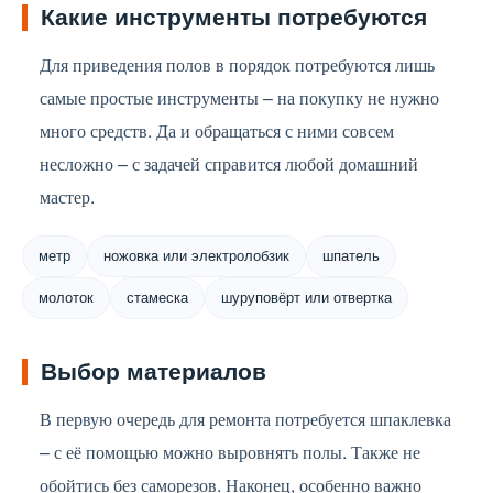
Какие инструменты потребуются
Для приведения полов в порядок потребуются лишь
самые простые инструменты – на покупку не нужно
много средств. Да и обращаться с ними совсем
несложно – с задачей справится любой домашний
мастер.
метр
ножовка или электролобзик
шпатель
молоток
стамеска
шуруповёрт или отвертка
Выбор материалов
В первую очередь для ремонта потребуется шпаклевка
– с её помощью можно выровнять полы. Также не
обойтись без саморезов. Наконец, особенно важно