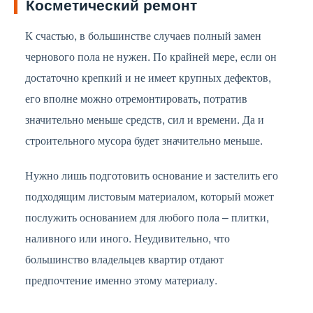
Косметический ремонт
К счастью, в большинстве случаев полный замен
чернового пола не нужен. По крайней мере, если он
достаточно крепкий и не имеет крупных дефектов,
его вполне можно отремонтировать, потратив
значительно меньше средств, сил и времени. Да и
строительного мусора будет значительно меньше.
Нужно лишь подготовить основание и застелить его
подходящим листовым материалом, который может
послужить основанием для любого пола – плитки,
наливного или иного. Неудивительно, что
большинство владельцев квартир отдают
предпочтение именно этому материалу.