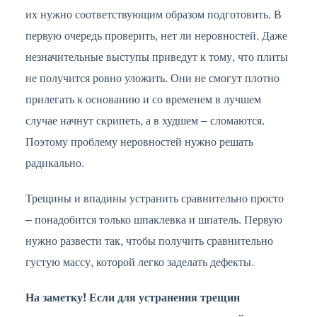
их нужно соответствующим образом подготовить. В
первую очередь проверить, нет ли неровностей. Даже
незначительные выступы приведут к тому, что плиты
не получится ровно уложить. Они не смогут плотно
прилегать к основанию и со временем в лучшем
случае начнут скрипеть, а в худшем – сломаются.
Поэтому проблему неровностей нужно решать
радикально.
Трещины и впадины устранить сравнительно просто
– понадобится только шпаклевка и шпатель. Первую
нужно развести так, чтобы получить сравнительно
густую массу, которой легко заделать дефекты.
На заметку! Если для устранения трещин