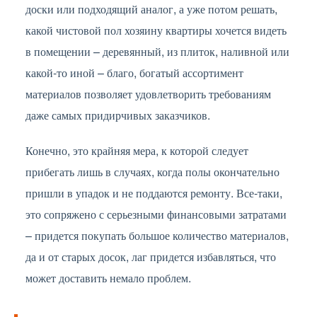
доски или подходящий аналог, а уже потом решать,
какой чистовой пол хозяину квартиры хочется видеть
в помещении – деревянный, из плиток, наливной или
какой-то иной – благо, богатый ассортимент
материалов позволяет удовлетворить требованиям
даже самых придирчивых заказчиков.
Конечно, это крайняя мера, к которой следует
прибегать лишь в случаях, когда полы окончательно
пришли в упадок и не поддаются ремонту. Все-таки,
это сопряжено с серьезными финансовыми затратами
– придется покупать большое количество материалов,
да и от старых досок, лаг придется избавляться, что
может доставить немало проблем.