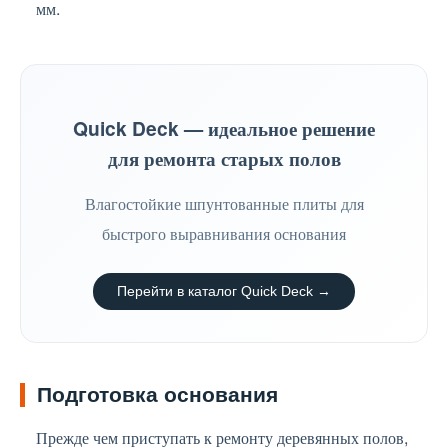
мм.
Quick Deck — идеальное решение
для ремонта старых полов
Влагостойкие шпунтованные плиты для
быстрого выравнивания основания
Перейти в каталог Quick Deck
Подготовка основания
Прежде чем приступать к ремонту деревянных полов,