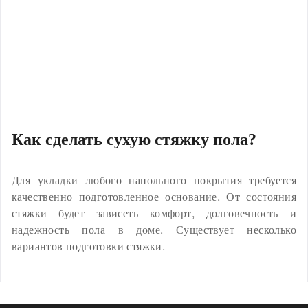
Как сделать сухую стяжку пола?
Для укладки любого напольного покрытия требуется
качественно подготовленное основание. От состояния
стяжки будет зависеть комфорт, долговечность и
надежность пола в доме. Существует несколько
вариантов подготовки стяжки.