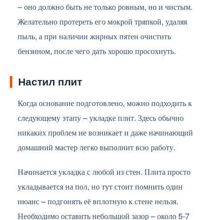
– оно должно быть не только ровным, но и чистым.
Желательно протереть его мокрой тряпкой, удаляя
пыль, а при наличии жирных пятен очистить
бензином, после чего дать хорошо просохнуть.
Настил плит
Когда основание подготовлено, можно подходить к
следующему этапу – укладке плит. Здесь обычно
никаких проблем не возникает и даже начинающий
домашний мастер легко выполнит всю работу.
Начинается укладка с любой из стен. Плита просто
укладывается на пол, но тут стоит помнить один
нюанс – подгонять её вплотную к стене нельзя.
Необходимо оставить небольшой зазор – около 5-7