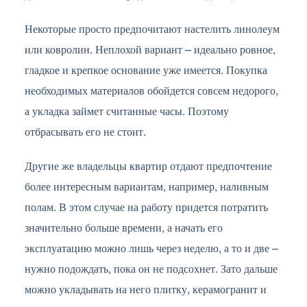
Некоторые просто предпочитают настелить линолеум
или ковролин. Неплохой вариант – идеально ровное,
гладкое и крепкое основание уже имеется. Покупка
необходимых материалов обойдется совсем недорого,
а укладка займет считанные часы. Поэтому
отбрасывать его не стоит.
Другие же владельцы квартир отдают предпочтение
более интересным вариантам, например, наливным
полам. В этом случае на работу придется потратить
значительно больше времени, а начать его
эксплуатацию можно лишь через неделю, а то и две –
нужно подождать, пока он не подсохнет. Зато дальше
можно укладывать на него плитку, керамогранит и