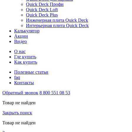
Quick Deck Профи
Quick Deck Loft
Quick Deck Plus
Инженерная плита Quick Deck
Интерьерная плита Quick Deck
Калькулятор
Акции
Видео
О нас
Где купить
Как купить
Полезные статьи
faq
Контакты
Обратный звонок
8 800 551 08 53
Товар не найден
Закрыть поиск
Товар не найден