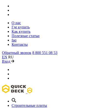
О нас
Где купить
Как купить
Полезные статьи
faq
Контакты
Обратный звонок
8 800 551 08 53
EN
RU
Вход
Строительные плиты