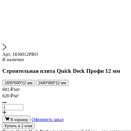
Арт. 1836012PRO
В наличии
Строительная плита Quick Deck Профи 12 мм
1830*600*12 мм
2440*900*12 мм
681
₽/шт
620
₽/м²
Оформить заказ
В корзину
Купить в 1 клик